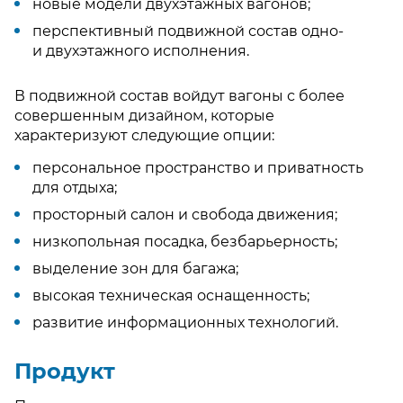
новые модели двухэтажных вагонов;
перспективный подвижной состав одно-
и двухэтажного исполнения.
В подвижной состав войдут вагоны с более
совершенным дизайном, которые
характеризуют следующие опции:
персональное пространство и приватность
для отдыха;
просторный салон и свобода движения;
низкопольная посадка, безбарьерность;
выделение зон для багажа;
высокая техническая оснащенность;
развитие информационных технологий.
Продукт