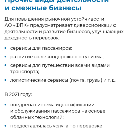
и смежные бизнесы
Для повышения рыночной устойчивости
АО «ФПК» предусматривает диверсификацию
деятельности и развитие бизнесов, улучшающих
доходность перевозок:
сервисы для пассажиров;
развитие железнодорожного туризма;
сервисы для путешествий всеми видами
транспорта;
логистические сервисы (почта, грузы) и т. д.
В 2021 году:
внедрена система идентификации
и обслуживания пассажиров на основе
облачных технологий;
предоставлялась услуга по перевозке