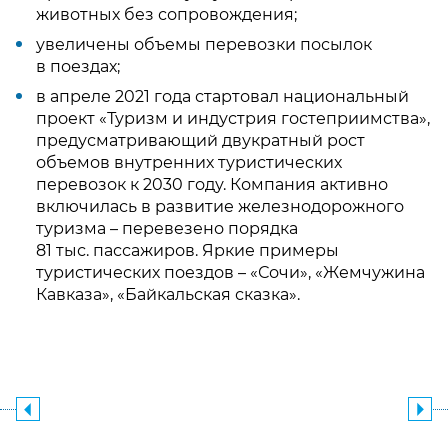
животных без сопровождения;
увеличены объемы перевозки посылок
в поездах;
в апреле 2021 года стартовал национальный
проект «Туризм и индустрия гостеприимства»,
предусматривающий двукратный рост
объемов внутренних туристических
перевозок к 2030 году. Компания активно
включилась в развитие железнодорожного
туризма – перевезено порядка
81 тыс. пассажиров. Яркие примеры
туристических поездов – «Сочи», «Жемчужина
Кавказа», «Байкальская сказка».