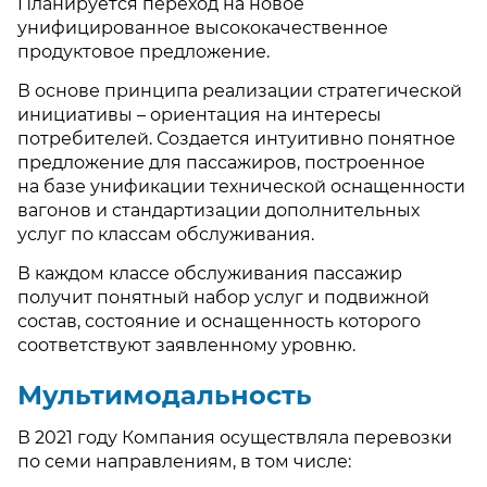
Планируется переход на новое
унифицированное высококачественное
продуктовое предложение.
В основе принципа реализации стратегической
инициативы – ориентация на интересы
потребителей. Создается интуитивно понятное
предложение для пассажиров, построенное
на базе унификации технической оснащенности
вагонов и стандартизации дополнительных
услуг по классам обслуживания.
В каждом классе обслуживания пассажир
получит понятный набор услуг и подвижной
состав, состояние и оснащенность которого
соответствуют заявленному уровню.
Мультимодальность
В 2021 году Компания осуществляла перевозки
по семи направлениям, в том числе: