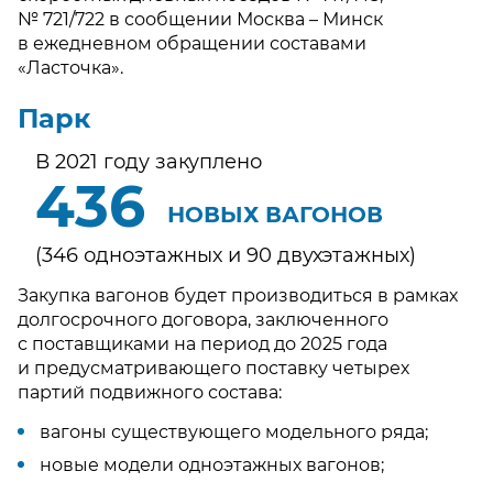
№ 721/722 в сообщении Москва – Минск
в ежедневном обращении составами
«Ласточка».
Парк
В 2021 году закуплено
436
НОВЫХ ВАГОНОВ
(346 одноэтажных и 90 двухэтажных)
Закупка вагонов будет производиться в рамках
долгосрочного договора, заключенного
с поставщиками на период до 2025 года
и предусматривающего поставку четырех
партий подвижного состава:
вагоны существующего модельного ряда;
новые модели одноэтажных вагонов;