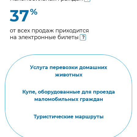
40
%
от всех продаж приходится
на электронные
билеты
Услуга перевозки домашних
животных
Купе, оборудованные для проезда
маломобильных граждан
Туристические маршруты