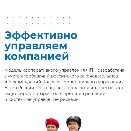
Эффективно
управляем
компанией
Модель корпоративного управления ФПК разработана
с учетом требований российского законодательства
и рекомендаций Кодекса корпоративного управления
Банка России. Она нацелена на защиту интересов всех
акционеров, прозрачность принятия решений
и системное управление рисками.