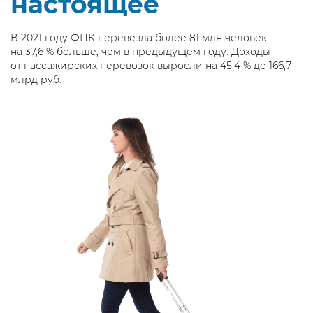
настоящее
В 2021 году ФПК перевезла более 81 млн человек,
на 37,6 % больше, чем в предыдущем году. Доходы
от пассажирских перевозок выросли на 45,4 % до 166,7
млрд руб.