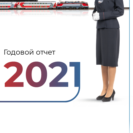
Годовой отчет