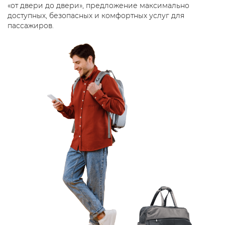
«от двери до двери», предложение максимально
доступных, безопасных и комфортных услуг для
пассажиров.