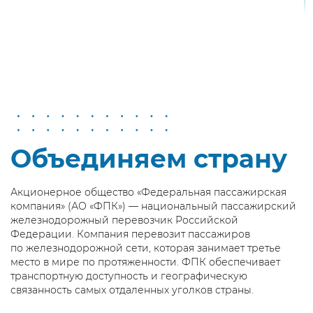
Объединяем страну
Акционерное общество «Федеральная пассажирская
компания» (АО «ФПК») — национальный пассажирский
железнодорожный перевозчик Российской
Федерации. Компания перевозит пассажиров
по железнодорожной сети, которая занимает третье
место в мире по протяженности. ФПК обеспечивает
транспортную доступность и географическую
связанность самых отдаленных уголков страны.