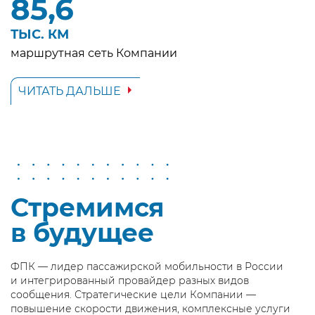
85,6
ТЫС. КМ
маршрутная сеть Компании
ЧИТАТЬ ДАЛЬШЕ
Стремимся
в будущее
ФПК — лидер пассажирской мобильности в России
и интегрированный провайдер разных видов
сообщения. Стратегические цели Компании —
повышение скорости движения, комплексные услуги