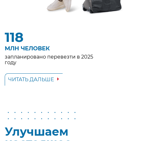
118
МЛН ЧЕЛОВЕК
запланировано перевезти в 2025
году
ЧИТАТЬ ДАЛЬШЕ
Улучшаем