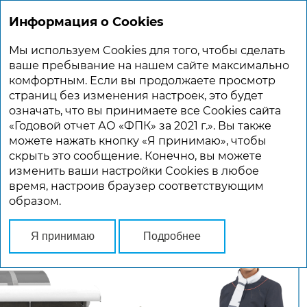
Информация о Cookies
Годовой отчет 2021
Мы используем Cookies для того, чтобы сделать
ваше пребывание на нашем сайте максимально
комфортным. Если вы продолжаете просмотр
страниц без изменения настроек, это будет
означать, что вы принимаете все Cookies сайта
«Годовой отчет АО «ФПК» за 2021 г.». Вы также
Курс
можете нажать кнопку «Я принимаю», чтобы
скрыть это сообщение. Конечно, вы можете
изменить ваши настройки Cookies в любое
на стабильность
время, настроив браузер соответствующим
образом.
Я принимаю
Подробнее