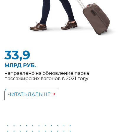
33,9
МЛРД РУБ.
направлено на обновление парка
пассажирских вагонов в 2021 году
ЧИТАТЬ ДАЛЬШЕ