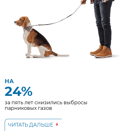
НА
24%
за пять лет снизились выбросы
парниковых газов
ЧИТАТЬ ДАЛЬШЕ