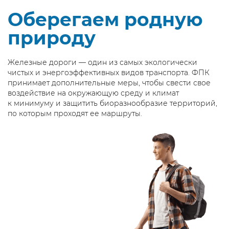
Оберегаем родную
природу
Железные дороги — один из самых экологически
чистых и энергоэффективных видов транспорта. ФПК
принимает дополнительные меры, чтобы свести свое
воздействие на окружающую среду и климат
к минимуму и защитить биоразнообразие территорий,
по которым проходят ее маршруты.