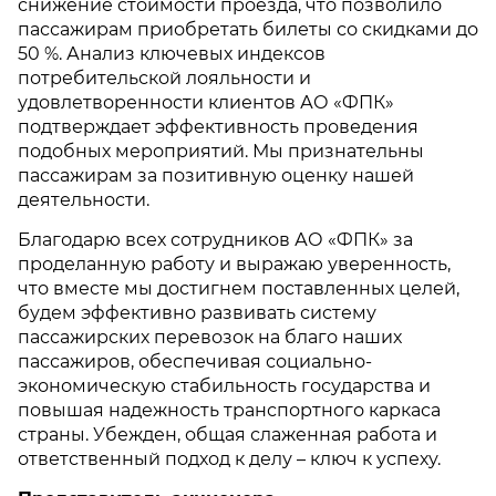
снижение стоимости проезда, что позволило
пассажирам приобретать билеты со скидками до
50 %. Анализ ключевых индексов
потребительской лояльности и
удовлетворенности клиентов АО «ФПК»
подтверждает эффективность проведения
подобных мероприятий. Мы признательны
пассажирам за позитивную оценку нашей
деятельности.
Благодарю всех сотрудников АО «ФПК» за
проделанную работу и выражаю уверенность,
что вместе мы достигнем поставленных целей,
будем эффективно развивать систему
пассажирских перевозок на благо наших
пассажиров, обеспечивая социально-
экономическую стабильность государства и
повышая надежность транспортного каркаса
страны. Убежден, общая слаженная работа и
ответственный подход к
делу – ключ
к успеху.