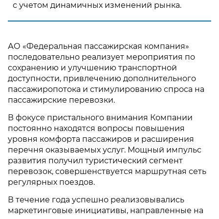
с учетом динамичных изменений рынка.
АО «Федеральная пассажирская компания»
последовательно реализует мероприятия по
сохранению и улучшению транспортной
доступности, привлечению дополнительного
пассажиропотока и стимулированию спроса на
пассажирские перевозки.
В фокусе пристального внимания Компании
постоянно находятся вопросы повышения
уровня комфорта пассажиров и расширения
перечня оказываемых услуг. Мощный импульс
развития получил туристический сегмент
перевозок, совершенствуется маршрутная сеть
регулярных поездов.
В течение года успешно реализовывались
маркетинговые инициативы, направленные на