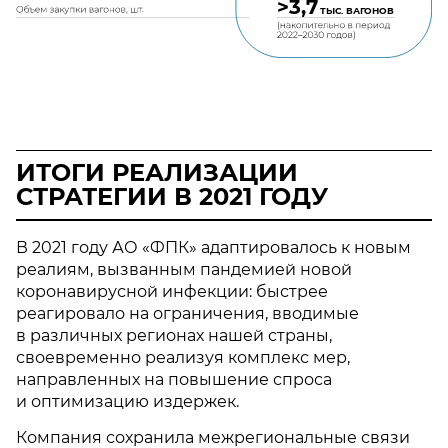
>3,7
.
ТЫС
.
ВАГОНОВ
)
ИТОГИ РЕАЛИЗАЦИИ
СТРАТЕГИИ В 2021 ГОДУ
В 2021 году АО «ФПК» адаптировалось к новым
реалиям, вызванным пандемией новой
коронавирусной инфекции: быстрее
реагировало на ограничения, вводимые
в различных регионах нашей страны,
своевременно реализуя комплекс мер,
направленных на повышение спроса
и оптимизацию издержек.
Компания сохранила межрегиональные связи