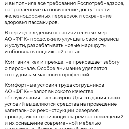
и выполнила все требования Роспотребнадзора,
направленные на повышение доступности
железнодорожных перевозок и сохранение
здоровья пассажиров.
В период введения ограничительных мер
АО «ФПК» продолжило улучшать свои сервисы
и услуги, разрабатывать новые маршруты
и обновлять подвижной состав.
Компания, как и прежде, не прекращает заботу
о персонале. Особое внимание уделяется
сотрудникам массовых профессий.
Комфортные условия труда сотрудников
АО «ФПК» – залог высокого качества
обслуживания пассажиров. Для создания таких
условий выделяются средства на проведение
капитальной реконструкции резервов
проводников: производится ремонт помещений
и их оснащение современной мебелью