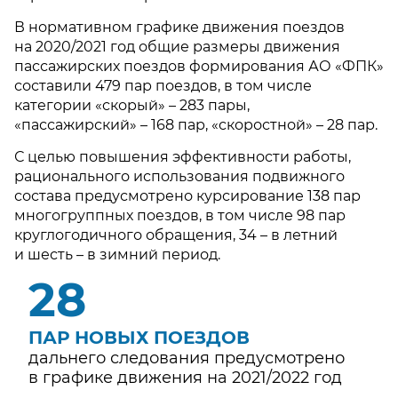
В нормативном графике движения поездов
на 2020/2021 год общие размеры движения
пассажирских поездов формирования АО «ФПК»
составили 479 пар поездов, в том числе
категории «скорый» – 283 пары,
«пассажирский» – 168 пар, «скоростной» – 28 пар.
С целью повышения эффективности работы,
рационального использования подвижного
состава предусмотрено курсирование 138 пар
многогруппных поездов, в том числе 98 пар
круглогодичного обращения, 34 – в летний
и шесть – в зимний период.
30
ПАР НОВЫХ ПОЕЗДОВ
дальнего следования предусмотрено
в графике движения на 2021/2022 год