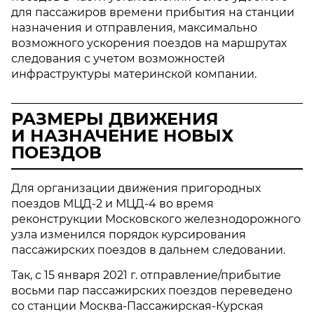
для пассажиров времени прибытия на станции
назначения и отправления, максимально
возможного ускорения поездов на маршрутах
следования с учетом возможностей
инфраструктуры материнской компании.
РАЗМЕРЫ ДВИЖЕНИЯ
И НАЗНАЧЕНИЕ НОВЫХ
ПОЕЗДОВ
Для организации движения пригородных
поездов МЦД-2 и МЦД-4 во время
реконструкции Московского железнодорожного
узла изменился порядок курсирования
пассажирских поездов в дальнем следовании.
Так, с 15 января 2021 г. отправление/прибытие
восьми пар пассажирских поездов переведено
со станции Москва-Пассажирская-Курская