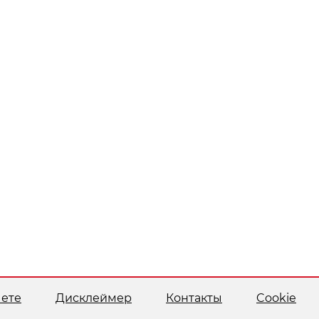
чете
Дисклеймер
Контакты
Cookie