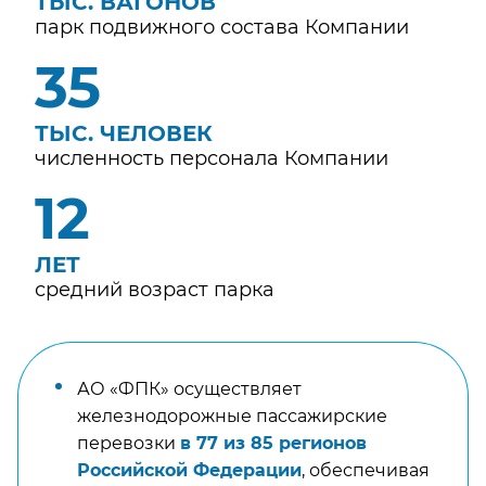
ТЫС. ВАГОНОВ
парк подвижного состава Компании
38
ТЫС. ЧЕЛОВЕК
численность персонала Компании
13
ЛЕТ
средний возраст парка
АО «ФПК» осуществляет
железнодорожные пассажирские
перевозки
в 77 из 85 регионов
Российской Федерации
, обеспечивая