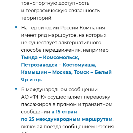
транспортную доступность
и географическую связанность
территорий.
На территории России Компания
имеет ряд маршрутов, на которых
не существует альтернативного
способа передвижения, например
Тында – Комсомольск,
Петрозаводск – Костомукша,
Камышин – Москва, Томск – Белый
Яр и пр.
В международном сообщении
АО «ФПК» осуществляет перевозку
пассажиров в прямом и транзитном
сообщении
в 15 стран
по 25 международным маршрутам
,
включая поезда сообщением Россия –